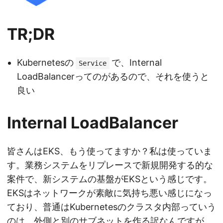
TR;DR
Kubernetesの
で、Internal
Service
LoadBalancerってのがあるので、それを使うと
良い
Internal LoadBalancer
皆さんはEKS、もう使ってますか？私は使っていま
す。業務システムをリプレースで新規開発する的な
案件で、新システムの基盤がEKSという感じです。
EKSはネットワークが素敵に気持ち悪い感じになっ
ており、普通はKubernetesのクラスタ内部っていう
のは、外側と別のサブネットを作る訳なんですが、