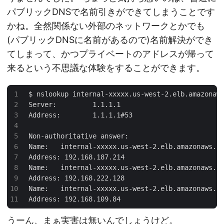
パブリックDNSで名前引きができてしまうことです
かね。全然関係ない外部のネットワークとかでも
(パブリックDNSに名前があるので)名前解決ができ
てしまって、かつプライベートのアドレスが帰って
来るという不思議な体験をすることができます。
うーん、まぁ実害は無いんでしょうけど。