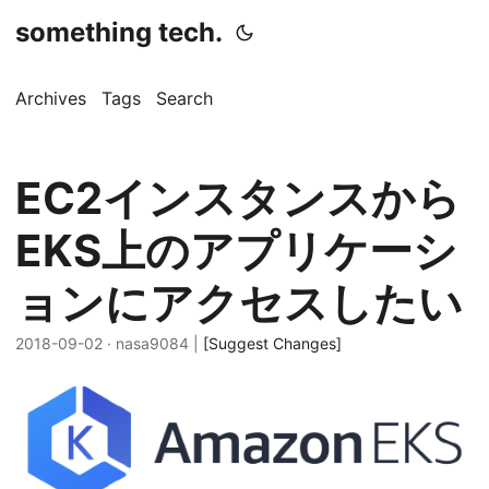
something tech.
Archives
Tags
Search
EC2インスタンスから
EKS上のアプリケーシ
ョンにアクセスしたい
2018-09-02
· nasa9084 |
[Suggest Changes]