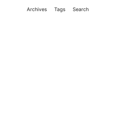
Archives
Tags
Search