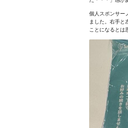
個人スポンサーノ
ました。右手と
ことになるとは