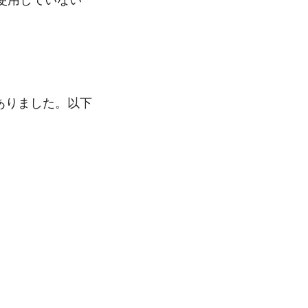
ありました。以下