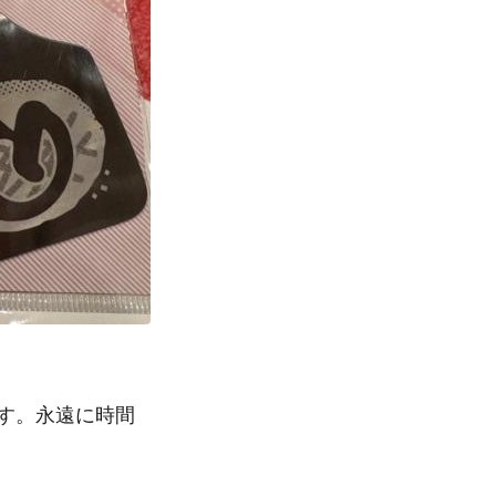
です。永遠に時間