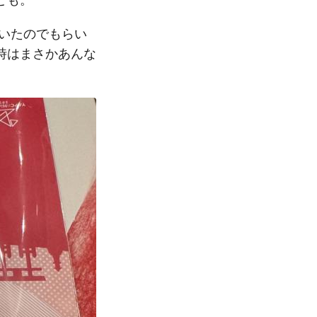
ていたのでもらい
時はまさかあんな